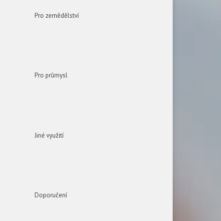
Pro zemědělství
Pro průmysl
Jiné využití
Doporučení