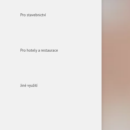
Pro stavebnictví
Pro hotely a restaurace
Jiné využití