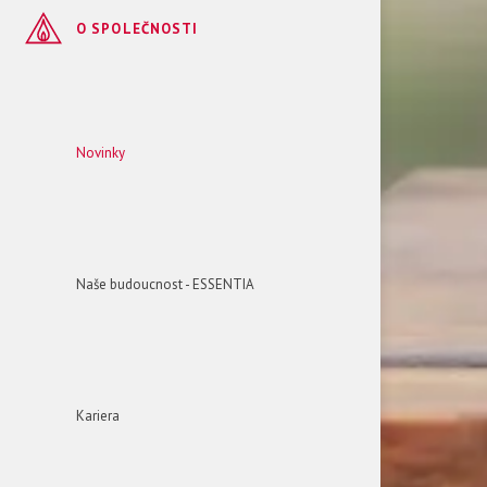
O SPOLEČNOSTI
Novinky
Naše budoucnost - ESSENTIA
Kariera