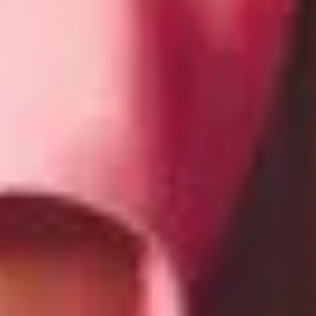
O SPOLEČNOSTI
Novinky